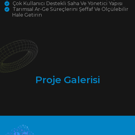
Çok Kullanıcı Destekli Saha Ve Yönetici Yapısı
Tarımsal Ar-Ge Süreçlerini Şeffaf Ve Ölçülebilir
Hale Getirin
Proje Galerisi