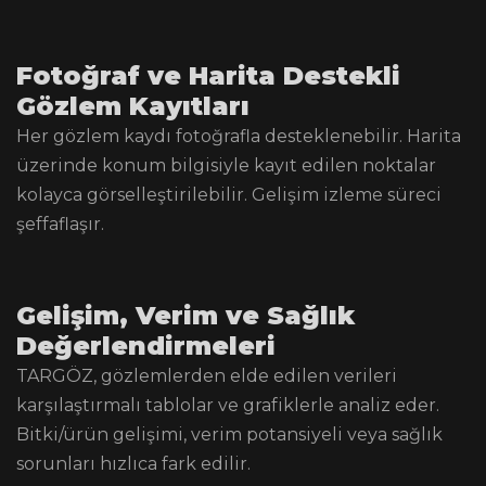
Fotoğraf ve Harita Destekli
Gözlem Kayıtları
Her gözlem kaydı fotoğrafla desteklenebilir. Harita
üzerinde konum bilgisiyle kayıt edilen noktalar
kolayca görselleştirilebilir. Gelişim izleme süreci
şeffaflaşır.
Gelişim, Verim ve Sağlık
Değerlendirmeleri
TARGÖZ, gözlemlerden elde edilen verileri
karşılaştırmalı tablolar ve grafiklerle analiz eder.
Bitki/ürün gelişimi, verim potansiyeli veya sağlık
sorunları hızlıca fark edilir.