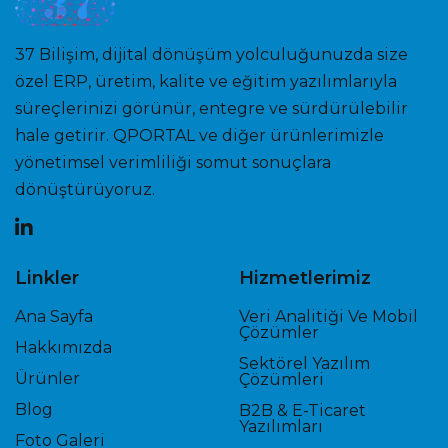
37 Bilişim, dijital dönüşüm yolculuğunuzda size
özel ERP, üretim, kalite ve eğitim yazılımlarıyla
süreçlerinizi görünür, entegre ve sürdürülebilir
hale getirir. QPORTAL ve diğer ürünlerimizle
yönetimsel verimliliği somut sonuçlara
dönüştürüyoruz.
Linkler
Hizmetlerimiz
Ana Sayfa
Veri Analitiği Ve Mobil
Çözümler
Hakkımızda
Sektörel Yazılım
Ürünler
Çözümleri
Blog
B2B & E-Ticaret
Yazılımları
Foto Galeri