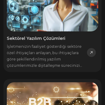
Sektörel Yazılım Çözümleri
İşletmenizin faaliyet gösterdiği sektöre
özel ihtiyaçları anlayan, bu ihtiyaçlara
göre şekillendirilmiş yazılım
çözümlerimizle dijitalleşme sürecinizi...