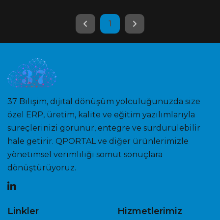
1
37 Bilişim, dijital dönüşüm yolculuğunuzda size
özel ERP, üretim, kalite ve eğitim yazılımlarıyla
süreçlerinizi görünür, entegre ve sürdürülebilir
hale getirir. QPORTAL ve diğer ürünlerimizle
yönetimsel verimliliği somut sonuçlara
dönüştürüyoruz.
Linkler
Hizmetlerimiz