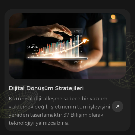
Dijital Dönüşüm Stratejileri
Kurumsal dijitalleşme sadece bir yazılım
yüklemek değil, işletmenin tüm işleyişini
yeniden tasarlamaktır. 37 Bilişim olarak
teknolojiyi yalnızca bir a...