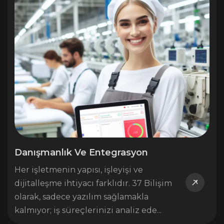
Danışmanlık Ve Entegrasyon
Her işletmenin yapısı, işleyişi ve
dijitalleşme ihtiyacı farklıdır. 37 Bilişim
olarak, sadece yazılım sağlamakla
kalmıyor; iş süreçlerinizi analiz ede...