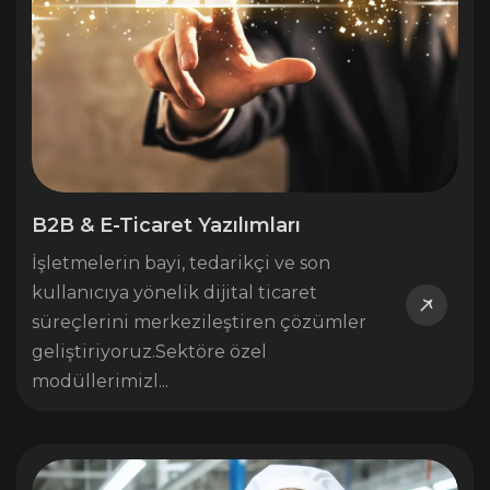
B2B & E-Ticaret Yazılımları
İşletmelerin bayi, tedarikçi ve son
kullanıcıya yönelik dijital ticaret
süreçlerini merkezileştiren çözümler
geliştiriyoruz.Sektöre özel
modüllerimizl...