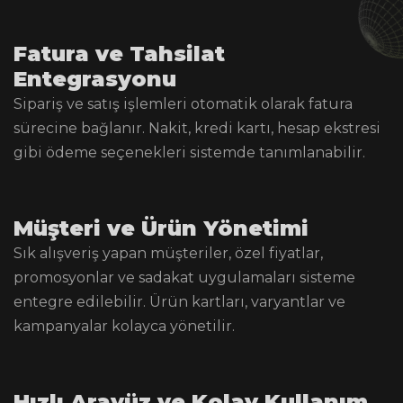
Fatura ve Tahsilat
Entegrasyonu
Sipariş ve satış işlemleri otomatik olarak fatura
sürecine bağlanır. Nakit, kredi kartı, hesap ekstresi
gibi ödeme seçenekleri sistemde tanımlanabilir.
Müşteri ve Ürün Yönetimi
Sık alışveriş yapan müşteriler, özel fiyatlar,
promosyonlar ve sadakat uygulamaları sisteme
entegre edilebilir. Ürün kartları, varyantlar ve
kampanyalar kolayca yönetilir.
Hızlı Arayüz ve Kolay Kullanım