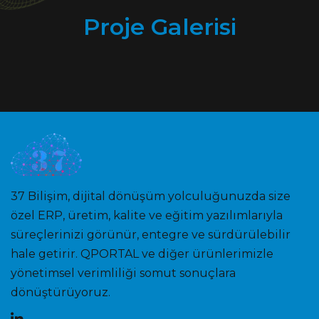
Proje Galerisi
37 Bilişim, dijital dönüşüm yolculuğunuzda size
özel ERP, üretim, kalite ve eğitim yazılımlarıyla
süreçlerinizi görünür, entegre ve sürdürülebilir
hale getirir. QPORTAL ve diğer ürünlerimizle
yönetimsel verimliliği somut sonuçlara
dönüştürüyoruz.