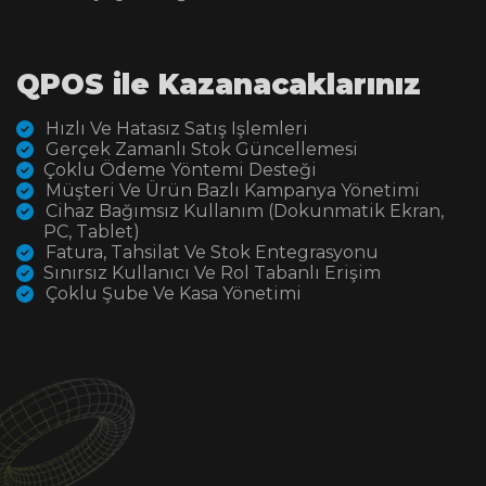
QPOS ile Kazanacaklarınız
Hızlı Ve Hatasız Satış Işlemleri
Gerçek Zamanlı Stok Güncellemesi
Çoklu Ödeme Yöntemi Desteği
Müşteri Ve Ürün Bazlı Kampanya Yönetimi
Cihaz Bağımsız Kullanım (dokunmatik Ekran,
PC, Tablet)
Fatura, Tahsilat Ve Stok Entegrasyonu
Sınırsız Kullanıcı Ve Rol Tabanlı Erişim
Çoklu Şube Ve Kasa Yönetimi