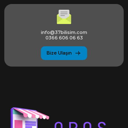
info@37bilisim.com
0366 606 06 63
Bize Ulaşın