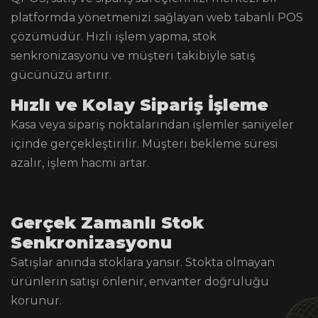
platformda yönetmenizi sağlayan web tabanlı POS
çözümüdür. Hızlı işlem yapma, stok
senkronizasyonu ve müşteri takibiyle satış
gücünüzü artırır.
Hızlı ve Kolay Sipariş İşleme
Kasa veya sipariş noktalarından işlemler saniyeler
içinde gerçekleştirilir. Müşteri bekleme süresi
azalır, işlem hacmi artar.
Gerçek Zamanlı Stok
Senkronizasyonu
Satışlar anında stoklara yansır. Stokta olmayan
ürünlerin satışı önlenir, envanter doğruluğu
korunur.