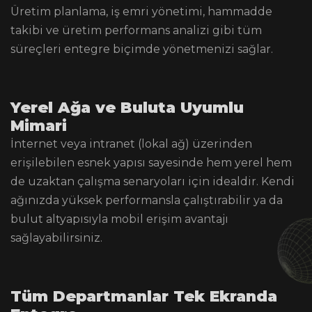
Üretim planlama, iş emri yönetimi, hammadde
takibi ve üretim performans analizi gibi tüm
süreçleri entegre biçimde yönetmenizi sağlar.
Yerel Ağa ve Buluta Uyumlu
Mimari
İnternet veya intranet (lokal ağ) üzerinden
erişilebilen esnek yapısı sayesinde hem yerel hem
de uzaktan çalışma senaryoları için idealdir. Kendi
ağınızda yüksek performansla çalıştırabilir ya da
bulut altyapısıyla mobil erişim avantajı
sağlayabilirsiniz.
Tüm Departmanlar Tek Ekranda