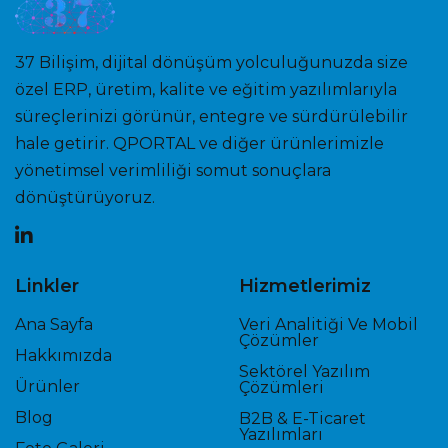
37 Bilişim, dijital dönüşüm yolculuğunuzda size
özel ERP, üretim, kalite ve eğitim yazılımlarıyla
süreçlerinizi görünür, entegre ve sürdürülebilir
hale getirir. QPORTAL ve diğer ürünlerimizle
yönetimsel verimliliği somut sonuçlara
dönüştürüyoruz.
Linkler
Hizmetlerimiz
Ana Sayfa
Veri Analitiği Ve Mobil
Çözümler
Hakkımızda
Sektörel Yazılım
Ürünler
Çözümleri
Blog
B2B & E-Ticaret
Yazılımları