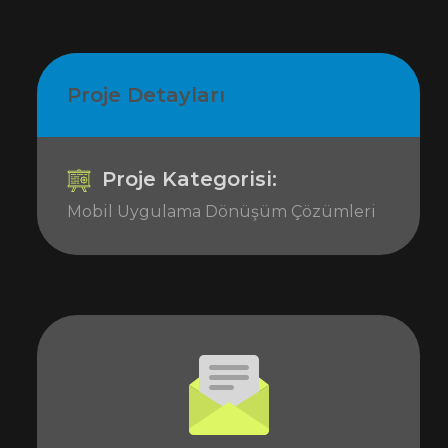
Proje Detayları
Proje Kategorisi:
Mobil Uygulama Dönüşüm Çözümleri