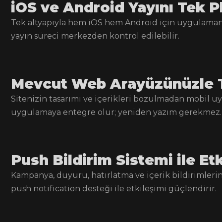
iOS ve Android Yayını Tek 
Tek altyapıyla hem iOS hem Android için uygulaman
yayın süreci merkezden kontrol edilebilir.
Mevcut Web Arayüzünüzle
Sitenizin tasarımı ve içerikleri bozulmadan mobil u
uygulamaya entegre olur; yeniden yazım gerekmez.
Push Bildirim Sistemi ile Etk
Kampanya, duyuru, hatırlatma ve içerik bildirimlerin
push notification desteği ile etkileşimi güçlendirir.