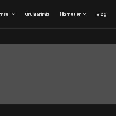
msal
Hizmetler
Ürünlerimiz
Blog