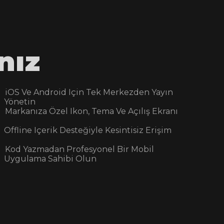
nız
IOS Ve Android Için Tek Merkezden Yayın
Yönetin
Markanıza Özel Ikon, Tema Ve Açılış Ekranı
Offline Içerik Desteğiyle Kesintisiz Erişim
Kod Yazmadan Profesyonel Bir Mobil
Uygulama Sahibi Olun