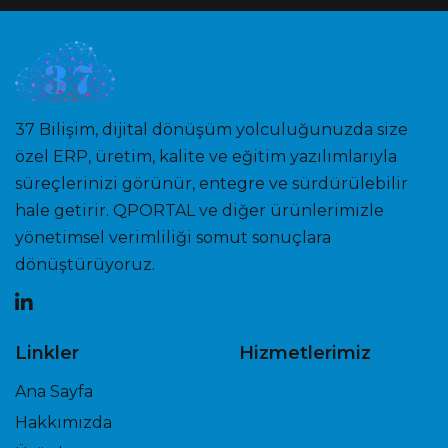
37 Bilişim, dijital dönüşüm yolculuğunuzda size
özel ERP, üretim, kalite ve eğitim yazılımlarıyla
süreçlerinizi görünür, entegre ve sürdürülebilir
hale getirir. QPORTAL ve diğer ürünlerimizle
yönetimsel verimliliği somut sonuçlara
dönüştürüyoruz.
Linkler
Hizmetlerimiz
Ana Sayfa
Hakkımızda